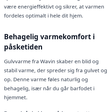
være energieffektivt og sikrer, at varmen
fordeles optimalt i hele dit hjem.
Behagelig varmekomfort i
påsketiden
Gulvvarme fra Wavin skaber en blid og
stabil varme, der spreder sig fra gulvet og
op. Denne varme føles naturlig og
behagelig, især når du går barfodet i
hjemmet.