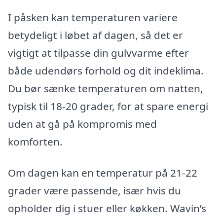
I påsken kan temperaturen variere
betydeligt i løbet af dagen, så det er
vigtigt at tilpasse din gulvvarme efter
både udendørs forhold og dit indeklima.
Du bør sænke temperaturen om natten,
typisk til 18-20 grader, for at spare energi
uden at gå på kompromis med
komforten.
Om dagen kan en temperatur på 21-22
grader være passende, især hvis du
opholder dig i stuer eller køkken. Wavin’s