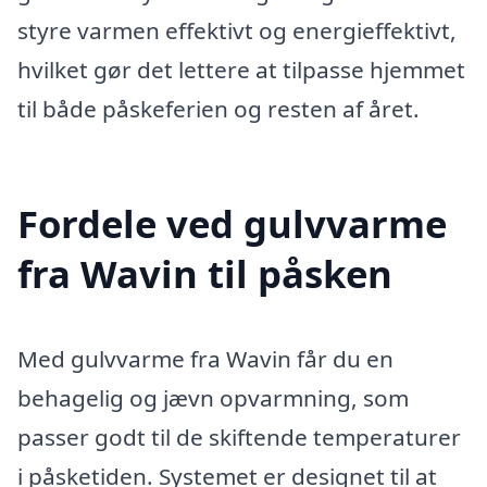
styre varmen effektivt og energieffektivt,
hvilket gør det lettere at tilpasse hjemmet
til både påskeferien og resten af året.
Fordele ved gulvvarme
fra Wavin til påsken
Med gulvvarme fra Wavin får du en
behagelig og jævn opvarmning, som
passer godt til de skiftende temperaturer
i påsketiden. Systemet er designet til at