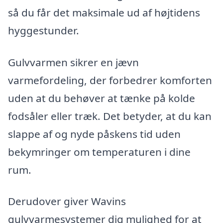
så du får det maksimale ud af højtidens
hyggestunder.
Gulvvarmen sikrer en jævn
varmefordeling, der forbedrer komforten
uden at du behøver at tænke på kolde
fodsåler eller træk. Det betyder, at du kan
slappe af og nyde påskens tid uden
bekymringer om temperaturen i dine
rum.
Derudover giver Wavins
gulvvarmesystemer dig mulighed for at