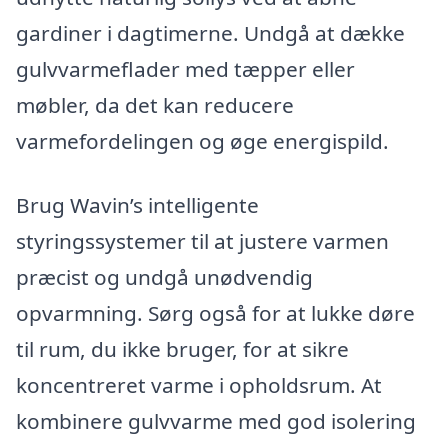
gardiner i dagtimerne. Undgå at dække
gulvvarmeflader med tæpper eller
møbler, da det kan reducere
varmefordelingen og øge energispild.
Brug Wavin’s intelligente
styringssystemer til at justere varmen
præcist og undgå unødvendig
opvarmning. Sørg også for at lukke døre
til rum, du ikke bruger, for at sikre
koncentreret varme i opholdsrum. At
kombinere gulvvarme med god isolering