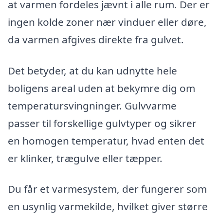
at varmen fordeles jævnt i alle rum. Der er
ingen kolde zoner nær vinduer eller døre,
da varmen afgives direkte fra gulvet.
Det betyder, at du kan udnytte hele
boligens areal uden at bekymre dig om
temperatursvingninger. Gulvvarme
passer til forskellige gulvtyper og sikrer
en homogen temperatur, hvad enten det
er klinker, trægulve eller tæpper.
Du får et varmesystem, der fungerer som
en usynlig varmekilde, hvilket giver større