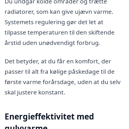
Du undgår kolde områder og trætte
radiatorer, som kan give ujævn varme.
Systemets regulering gør det let at
tilpasse temperaturen til den skiftende
årstid uden unødvendigt forbrug.
Det betyder, at du får en komfort, der
passer til alt fra kølige påskedage til de
første varme forårsdage, uden at du selv
skal justere konstant.
Energieffektivitet med
gulvvarme