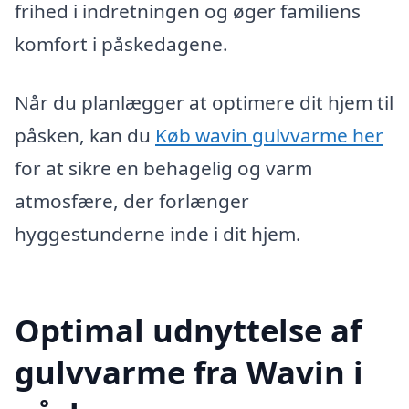
frihed i indretningen og øger familiens
komfort i påskedagene.
Når du planlægger at optimere dit hjem til
påsken, kan du
Køb wavin gulvvarme her
for at sikre en behagelig og varm
atmosfære, der forlænger
hyggestunderne inde i dit hjem.
Optimal udnyttelse af
gulvvarme fra Wavin i