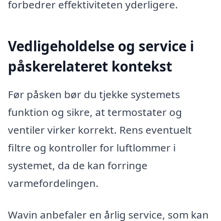
forbedrer effektiviteten yderligere.
Vedligeholdelse og service i
påskerelateret kontekst
Før påsken bør du tjekke systemets
funktion og sikre, at termostater og
ventiler virker korrekt. Rens eventuelt
filtre og kontroller for luftlommer i
systemet, da de kan forringe
varmefordelingen.
Wavin anbefaler en årlig service, som kan