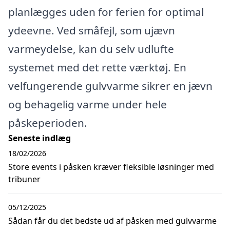
planlægges uden for ferien for optimal
ydeevne. Ved småfejl, som ujævn
varmeydelse, kan du selv udlufte
systemet med det rette værktøj. En
velfungerende gulvvarme sikrer en jævn
og behagelig varme under hele
påskeperioden.
Seneste indlæg
18/02/2026
Store events i påsken kræver fleksible løsninger med
tribuner
05/12/2025
Sådan får du det bedste ud af påsken med gulvvarme