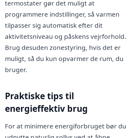
termostater gør det muligt at
programmere indstillinger, så varmen
tilpasser sig automatisk efter dit
aktivitetsniveau og påskens vejrforhold.
Brug desuden zonestyring, hvis det er
muligt, så du kun opvarmer de rum, du
bruger.
Praktiske tips til
energieffektiv brug
For at minimere energiforbruget bør du
udnytte naturlig sollys ved at åbne