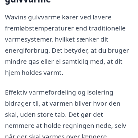
Wavins gulvvarme kører ved lavere
fremløbstemperaturer end traditionelle
varmesystemer, hvilket sænker dit
energiforbrug. Det betyder, at du bruger
mindre gas eller el samtidig med, at dit
hjem holdes varmt.
Effektiv varmefordeling og isolering
bidrager til, at varmen bliver hvor den
skal, uden store tab. Det gør det
nemmere at holde regningen nede, selv
når der skal varmes over længere