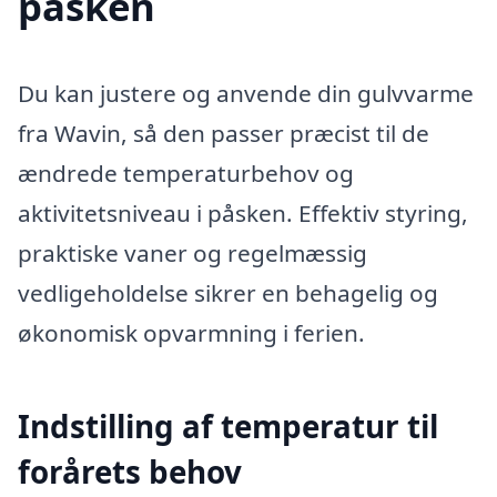
påsken
Du kan justere og anvende din gulvvarme
fra Wavin, så den passer præcist til de
ændrede temperaturbehov og
aktivitetsniveau i påsken. Effektiv styring,
praktiske vaner og regelmæssig
vedligeholdelse sikrer en behagelig og
økonomisk opvarmning i ferien.
Indstilling af temperatur til
forårets behov