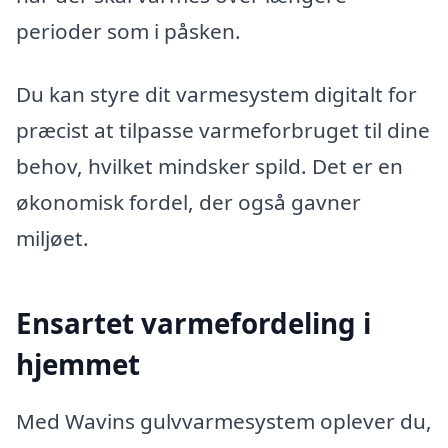
perioder som i påsken.
Du kan styre dit varmesystem digitalt for
præcist at tilpasse varmeforbruget til dine
behov, hvilket mindsker spild. Det er en
økonomisk fordel, der også gavner
miljøet.
Ensartet varmefordeling i
hjemmet
Med Wavins gulvvarmesystem oplever du,