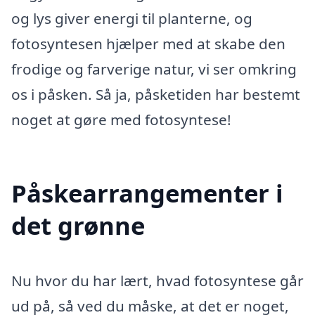
og lys giver energi til planterne, og
fotosyntesen hjælper med at skabe den
frodige og farverige natur, vi ser omkring
os i påsken. Så ja, påsketiden har bestemt
noget at gøre med fotosyntese!
Påskearrangementer i
det grønne
Nu hvor du har lært, hvad fotosyntese går
ud på, så ved du måske, at det er noget,