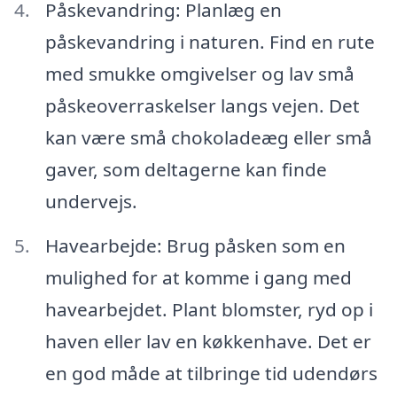
Påskevandring: Planlæg en
påskevandring i naturen. Find en rute
med smukke omgivelser og lav små
påskeoverraskelser langs vejen. Det
kan være små chokoladeæg eller små
gaver, som deltagerne kan finde
undervejs.
Havearbejde: Brug påsken som en
mulighed for at komme i gang med
havearbejdet. Plant blomster, ryd op i
haven eller lav en køkkenhave. Det er
en god måde at tilbringe tid udendørs