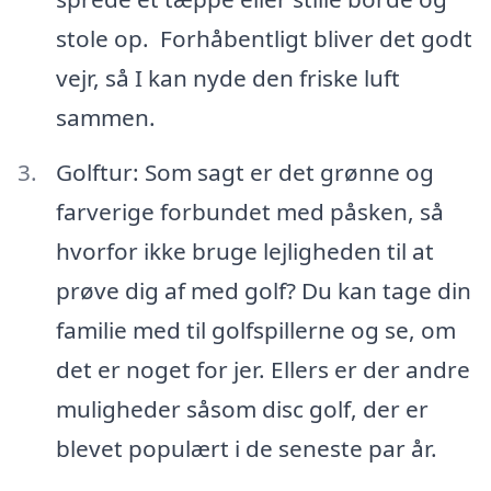
stole op. Forhåbentligt bliver det godt
vejr, så I kan nyde den friske luft
sammen.
Golftur: Som sagt er det grønne og
farverige forbundet med påsken, så
hvorfor ikke bruge lejligheden til at
prøve dig af med golf? Du kan tage din
familie med til golfspillerne og se, om
det er noget for jer. Ellers er der andre
muligheder såsom disc golf, der er
blevet populært i de seneste par år.