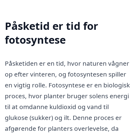
Påsketid er tid for
fotosyntese
Påsketiden er en tid, hvor naturen vågner
op efter vinteren, og fotosyntesen spiller
en vigtig rolle. Fotosyntese er en biologisk
proces, hvor planter bruger solens energi
til at omdanne kuldioxid og vand til
glukose (sukker) og ilt. Denne proces er
afgørende for planters overlevelse, da